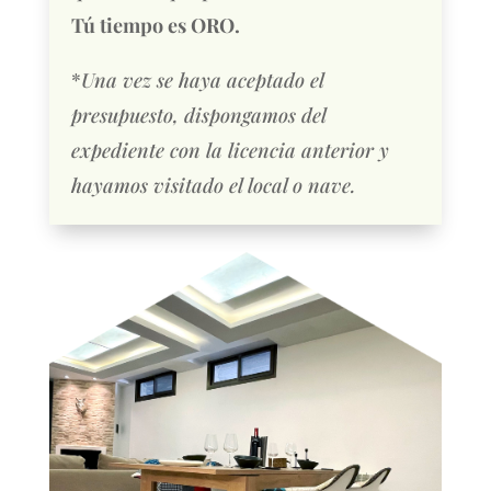
Tú tiempo es ORO.
*
Una vez se haya aceptado el
presupuesto, dispongamos del
expediente con la licencia anterior y
hayamos visitado el local o nave.