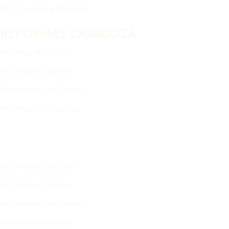
Reforma Local a Vivienda
REFORMAS ZARAGOZA
Reformas en Centro
Reformas en Delicias
Reformas en Las Fuentes
Reformas en Romareda
Reformas en San José
Reformas en Torrero
Reformas en Miralbueno
Reformas en El Rabal