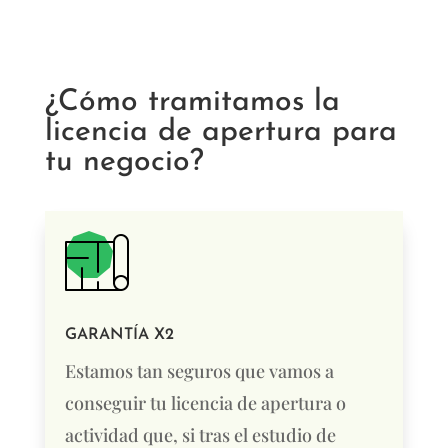
¿Cómo tramitamos la
licencia de apertura para
tu negocio?
GARANTÍA X2
Estamos tan seguros que vamos a
conseguir tu licencia de apertura o
actividad que, si tras el estudio de