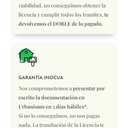
viabilidad, no conseguimos obtener la
licencia y cumplir todos los tramites,
te
devolvemos el DOBLE de lo pagado.
GARANTÍA INOCUA
Nos comprometemos a
presentar por
escrito la documentación en
Urbanismo en 5 días hábiles*
.
Si no lo conseguimos, no nos pagas
nada. La tramitación de la Licencia te