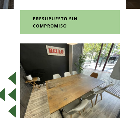
PRESUPUESTO SIN
COMPROMISO