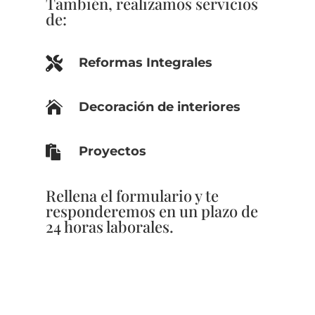
También, realizamos servicios
de:

Reformas Integrales

Decoración de interiores

Proyectos
Rellena el formulario y te
responderemos en un plazo de
24 horas laborales.