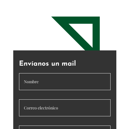
Envíanos un mail