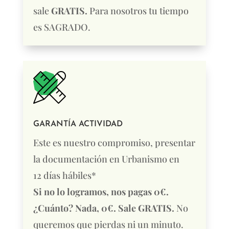
sale
GRATIS.
Para nosotros tu tiempo
es SAGRADO.
GARANTÍA ACTIVIDAD
Este es nuestro compromiso, presentar
la documentación en Urbanismo en
12 días hábiles*
Si no lo logramos, nos pagas 0€.
¿Cuánto? Nada, 0€. Sale GRATIS.
No
queremos que pierdas ni un minuto.