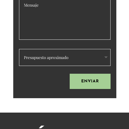
ENVIAR