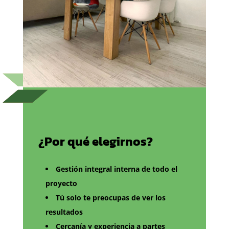
¿Por qué elegirnos?
Gestión integral interna de todo el
proyecto
Tú solo te preocupas de ver los
resultados
Cercanía y experiencia a partes