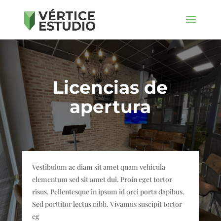
Licencias de
apertura
Vestibulum ac diam sit amet quam vehicula
elementum sed sit amet dui. Proin eget tortor
risus. Pellentesque in ipsum id orci porta dapibus.
Sed porttitor lectus nibh. Vivamus suscipit tortor
eg