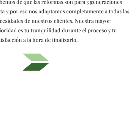
bemos de que las reformas son para 3 generaciones
sta y por eso nos adaptamos completamente a todas las
cesidades de nuestros clientes. Nuestra mayor
ioridad es tu tranquilidad durante el proceso y tu
tisfacción a la hora de finalizarlo.