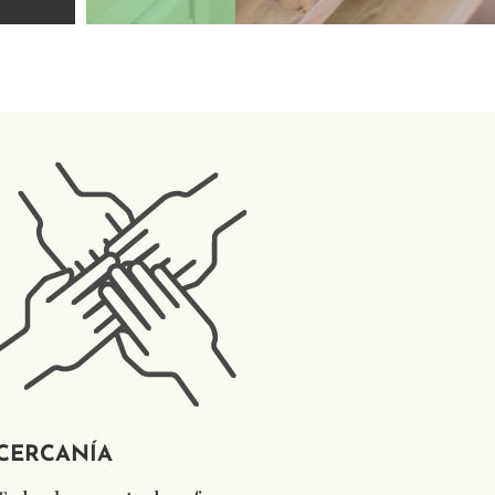
CERCANÍA