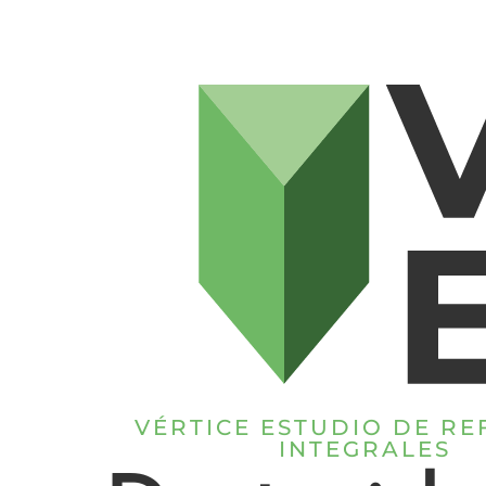
VÉRTICE ESTUDIO DE R
INTEGRALES