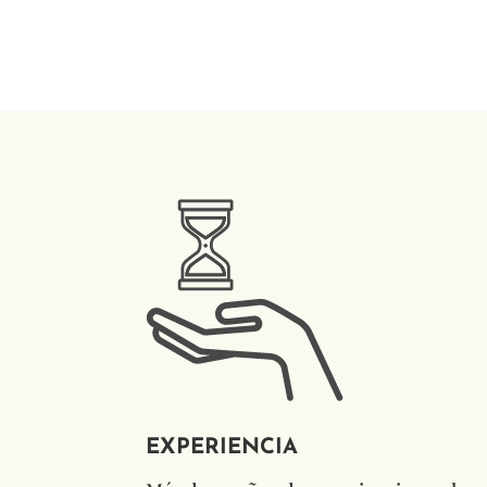
EXPERIENCIA