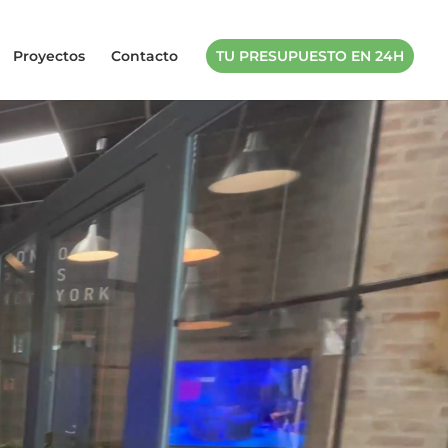
Proyectos
Contacto
TU PRESUPUESTO EN 24H