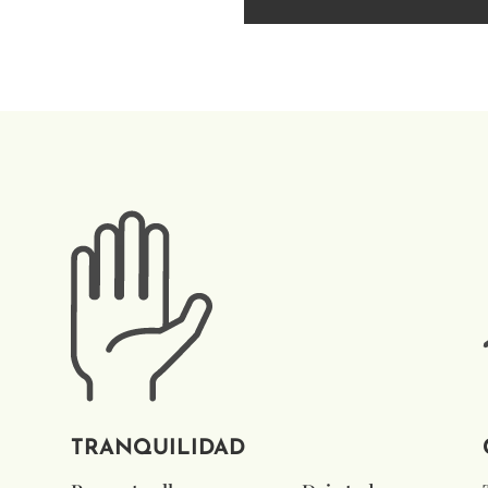
TRANQUILIDAD