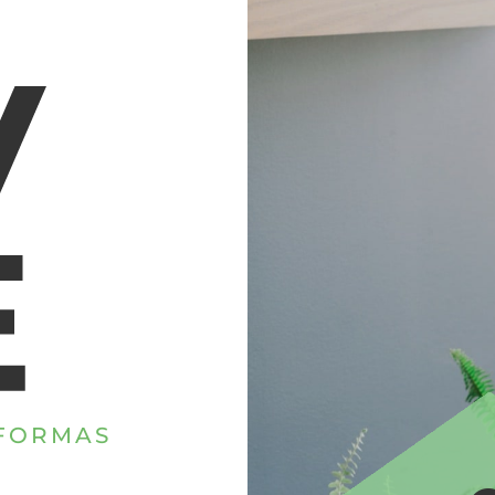
EFORMAS