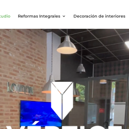
tudio
Reformas Integrales
Decoración de interiores