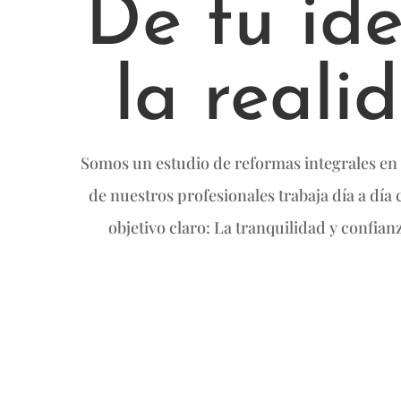
De tu id
la reali
Somos un estudio de reformas integrales en
de nuestros profesionales trabaja día a día
objetivo claro: La tranquilidad y confianz