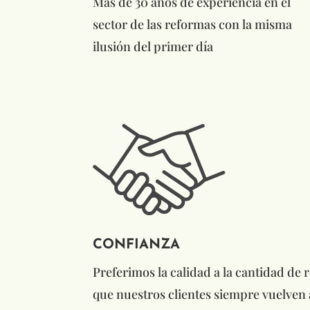
Más de 30 años de experiencia en el
sector de las reformas con la misma
ilusión del primer día
CONFIANZA
Preferimos la calidad a la cantidad de 
que nuestros clientes siempre vuelven 