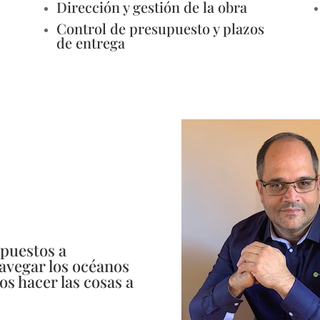
Dirección y gestión de la obra
Control de presupuesto y plazos
de entrega
puestos a
avegar los océanos
s hacer las cosas a