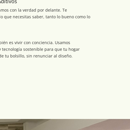
Aditivos
amos con la verdad por delante. Te
o que necesitas saber, tanto lo bueno como lo
bién es vivir con conciencia. Usamos
y tecnología sostenible para que tu hogar
e tu bolsillo, sin renunciar al diseño.