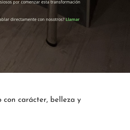
siosos por comenzar esta transformación
hablar directamente con nosotros?
Llamar
 con carácter, belleza y