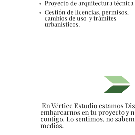
Proyecto de arquitectura técnica
Gestión de licencias, permisos,
cambios de uso y trámites
urbanísticos.
En Vértice Estudio estamos Dis
embarcarnos en tu proyecto y n
contigo. Lo sentimos, no sabemo
medias.