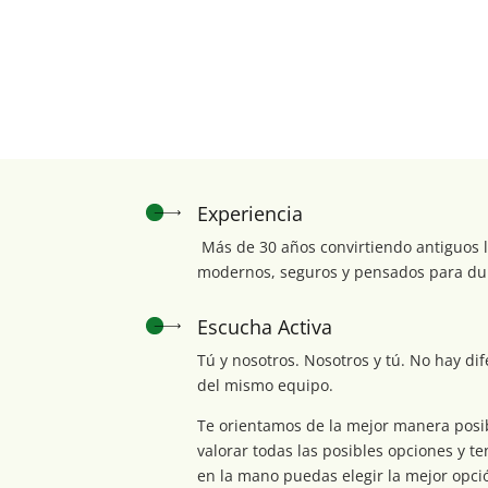
Experiencia
Más de 30 años convirtiendo antiguos 
modernos, seguros y pensados para du
Escucha Activa
Tú y nosotros. Nosotros y tú. No hay d
del mismo equipo.
Te orientamos de la mejor manera posi
valorar todas las posibles opciones y t
en la mano puedas elegir la mejor opci