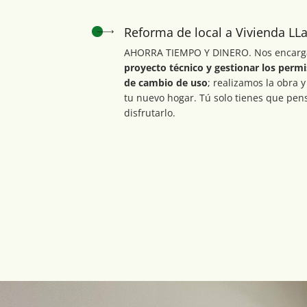
Reforma de local a Vivienda L
AHORRA TIEMPO Y DINERO. Nos encar
proyecto técnico y gestionar los permi
de cambio de uso
; realizamos la obra
tu nuevo hogar. Tú solo tienes que pen
disfrutarlo.