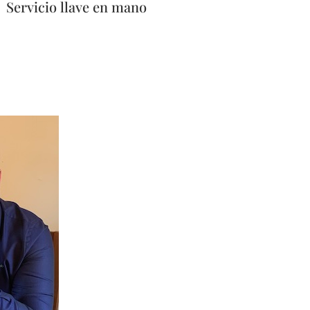
Servicio llave en mano