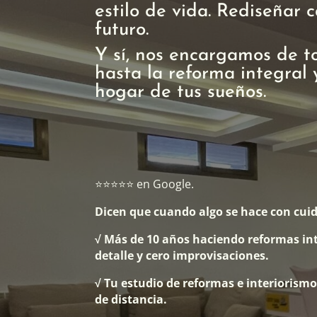
estilo de vida. Rediseñar
futuro.
Y sí, nos encargamos de t
hasta la reforma integral 
hogar de tus sueños.
⭐⭐⭐⭐⭐ en Google.
Dicen que cuando algo se hace con cuid
√ Más de 10 años haciendo reformas in
detalle y cero improvisaciones.
√ Tu estudio de reformas e interiorismo 
de distancia.