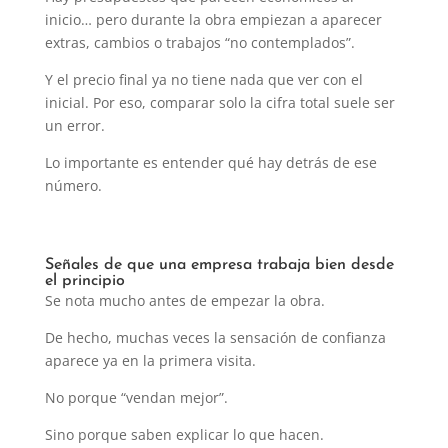
inicio… pero durante la obra empiezan a aparecer
extras, cambios o trabajos “no contemplados”.
Y el precio final ya no tiene nada que ver con el
inicial. Por eso, comparar solo la cifra total suele ser
un error.
Lo importante es entender qué hay detrás de ese
número.
Señales de que una empresa trabaja bien desde
el principio
Se nota mucho antes de empezar la obra.
De hecho, muchas veces la sensación de confianza
aparece ya en la primera visita.
No porque “vendan mejor”.
Sino porque saben explicar lo que hacen.