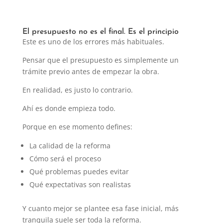
El presupuesto no es el final. Es el principio
Este es uno de los errores más habituales.
Pensar que el presupuesto es simplemente un
trámite previo antes de empezar la obra.
En realidad, es justo lo contrario.
Ahí es donde empieza todo.
Porque en ese momento defines:
La calidad de la reforma
Cómo será el proceso
Qué problemas puedes evitar
Qué expectativas son realistas
Y cuanto mejor se plantee esa fase inicial, más
tranquila suele ser toda la reforma.