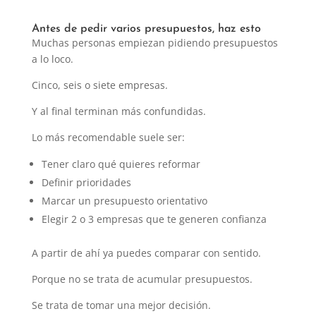
Antes de pedir varios presupuestos, haz esto
Muchas personas empiezan pidiendo presupuestos
a lo loco.
Cinco, seis o siete empresas.
Y al final terminan más confundidas.
Lo más recomendable suele ser:
Tener claro qué quieres reformar
Definir prioridades
Marcar un presupuesto orientativo
Elegir 2 o 3 empresas que te generen confianza
A partir de ahí ya puedes comparar con sentido.
Porque no se trata de acumular presupuestos.
Se trata de tomar una mejor decisión.