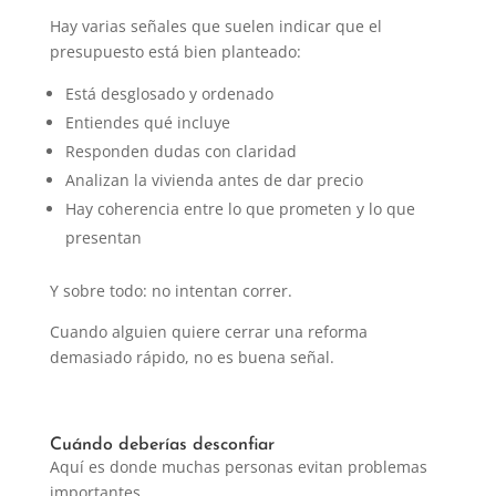
Hay varias señales que suelen indicar que el
presupuesto está bien planteado:
Está desglosado y ordenado
Entiendes qué incluye
Responden dudas con claridad
Analizan la vivienda antes de dar precio
Hay coherencia entre lo que prometen y lo que
presentan
Y sobre todo: no intentan correr.
Cuando alguien quiere cerrar una reforma
demasiado rápido, no es buena señal.
Cuándo deberías desconfiar
Aquí es donde muchas personas evitan problemas
importantes.