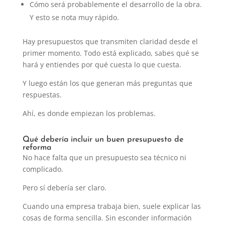
Cómo será probablemente el desarrollo de la obra.
Y esto se nota muy rápido.
Hay presupuestos que transmiten claridad desde el
primer momento. Todo está explicado, sabes qué se
hará y entiendes por qué cuesta lo que cuesta.
Y luego están los que generan más preguntas que
respuestas.
Ahí, es donde empiezan los problemas.
Qué debería incluir un buen presupuesto de
reforma
No hace falta que un presupuesto sea técnico ni
complicado.
Pero sí debería ser claro.
Cuando una empresa trabaja bien, suele explicar las
cosas de forma sencilla. Sin esconder información