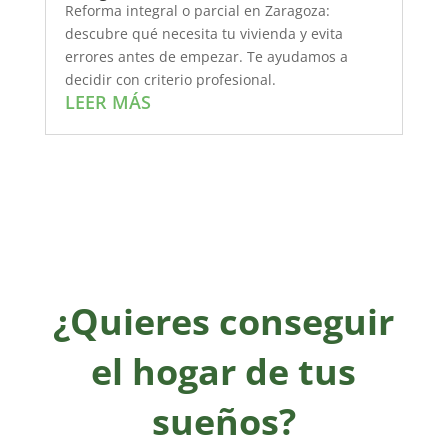
Reforma integral o parcial en Zaragoza:
descubre qué necesita tu vivienda y evita
errores antes de empezar. Te ayudamos a
decidir con criterio profesional.
LEER MÁS
¿Quieres conseguir
el hogar de tus
sueños?