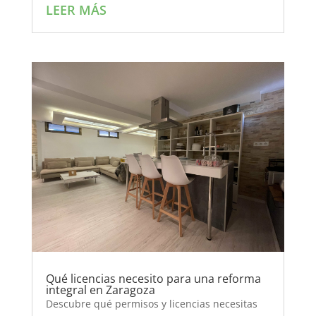
LEER MÁS
Qué licencias necesito para una reforma
integral en Zaragoza
Descubre qué permisos y licencias necesitas