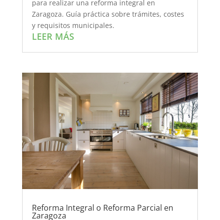
para realizar una reforma integral en
Zaragoza. Guía práctica sobre trámites, costes
y requisitos municipales.
LEER MÁS
Reforma Integral o Reforma Parcial en
Zaragoza