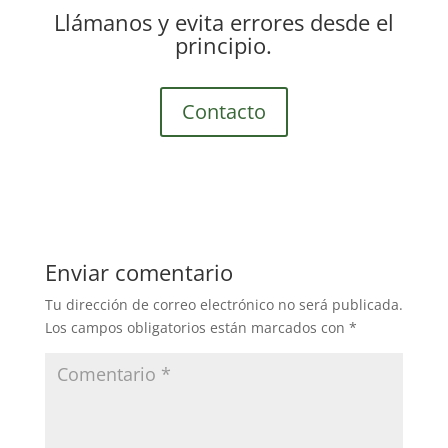
Llámanos y evita errores desde el
principio.
Contacto
Enviar comentario
Tu dirección de correo electrónico no será publicada.
Los campos obligatorios están marcados con
*