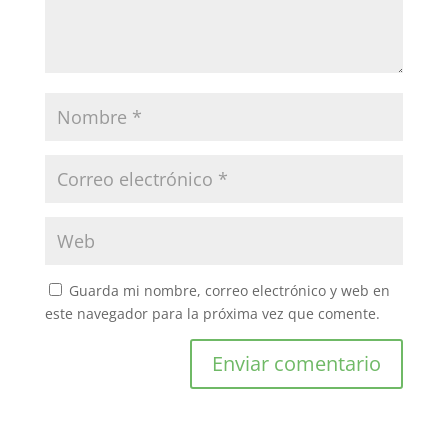
Guarda mi nombre, correo electrónico y web en
este navegador para la próxima vez que comente.