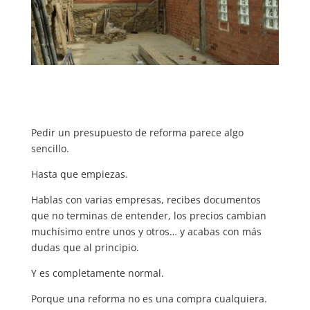
Pedir un presupuesto de reforma parece algo
sencillo.
Hasta que empiezas.
Hablas con varias empresas, recibes documentos
que no terminas de entender, los precios cambian
muchísimo entre unos y otros… y acabas con más
dudas que al principio.
Y es completamente normal.
Porque una reforma no es una compra cualquiera.