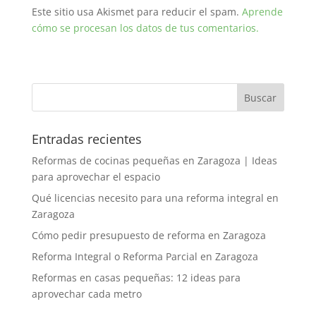
Este sitio usa Akismet para reducir el spam.
Aprende
cómo se procesan los datos de tus comentarios.
Entradas recientes
Reformas de cocinas pequeñas en Zaragoza | Ideas
para aprovechar el espacio
Qué licencias necesito para una reforma integral en
Zaragoza
Cómo pedir presupuesto de reforma en Zaragoza
Reforma Integral o Reforma Parcial en Zaragoza
Reformas en casas pequeñas: 12 ideas para
aprovechar cada metro