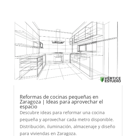
Reformas de cocinas pequeñas en
Zaragoza | Ideas para aprovechar el
espacio
Descubre ideas para reformar una cocina
pequeña y aprovechar cada metro disponible.
Distribución, iluminación, almacenaje y diseño
para viviendas en Zaragoza.