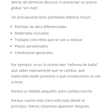
detrás de términos técnicos ni presentar un precio
global “sin más”.
Un presupuesto bien planteado debería incluir:
Partidas de obra diferenciadas
Materiales incluidos
Trabajos concretos que se van a realizar
Plazos aproximados
Condiciones generales
Por ejemplo, no es lo mismo leer “reforma de baño”
que saber exactamente qué se cambia, qué
materiales están previstos o qué instalaciones se van
a tocar.
Parece un detalle pequeño, pero cambia mucho.
Porque cuanto más claro está todo desde el
principio, menos sorpresas aparecen después.