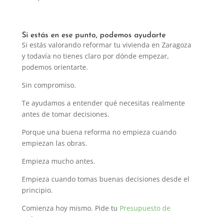
Si estás en ese punto, podemos ayudarte
Si estás valorando reformar tu vivienda en Zaragoza
y todavía no tienes claro por dónde empezar,
podemos orientarte.
Sin compromiso.
Te ayudamos a entender qué necesitas realmente
antes de tomar decisiones.
Porque una buena reforma no empieza cuando
empiezan las obras.
Empieza mucho antes.
Empieza cuando tomas buenas decisiones desde el
principio.
Comienza hoy mismo. Pide tu
Presupuesto de