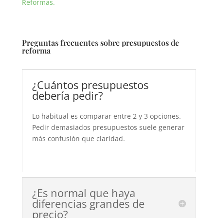
Reformas.
Preguntas frecuentes sobre presupuestos de
reforma
¿Cuántos presupuestos
debería pedir?
Lo habitual es comparar entre 2 y 3 opciones.
Pedir demasiados presupuestos suele generar
más confusión que claridad.
¿Es normal que haya
diferencias grandes de
precio?