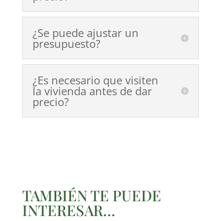
¿Se puede ajustar un
presupuesto?
¿Es necesario que visiten
la vivienda antes de dar
precio?
TAMBIÉN TE PUEDE
INTERESAR…