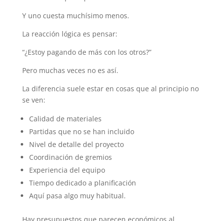
Y uno cuesta muchísimo menos.
La reacción lógica es pensar:
“¿Estoy pagando de más con los otros?”
Pero muchas veces no es así.
La diferencia suele estar en cosas que al principio no
se ven:
Calidad de materiales
Partidas que no se han incluido
Nivel de detalle del proyecto
Coordinación de gremios
Experiencia del equipo
Tiempo dedicado a planificación
Aquí pasa algo muy habitual.
Hay presupuestos que parecen económicos al