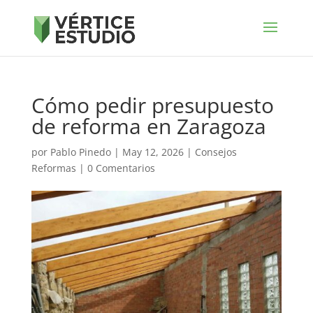
Cómo pedir presupuesto
de reforma en Zaragoza
por
Pablo Pinedo
|
May 12, 2026
|
Consejos
Reformas
|
0 Comentarios