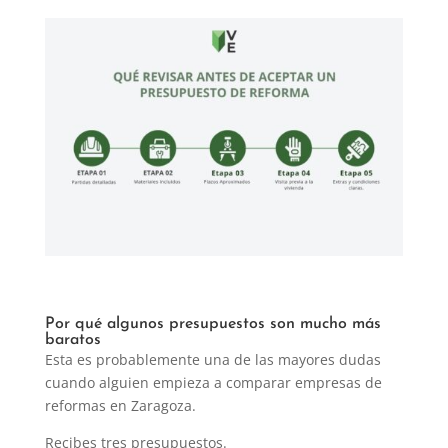
Por qué algunos presupuestos son mucho más
baratos
Esta es probablemente una de las mayores dudas
cuando alguien empieza a comparar empresas de
reformas en Zaragoza.
Recibes tres presupuestos.