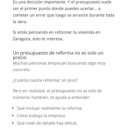
Es una decisión importante. Y el presupuesto suele
ser el primer punto donde puedes acertar… o
cometer un error que luego se arrastre durante toda
la obra.
Si estás pensando en reformar tu vivienda en
Zaragoza, esto te interesa.
Un presupuesto de reforma no es solo un
precio
Muchas personas empiezan buscando algo muy
concreto:
¿Cuánto cuesta reformar un piso?
Pero en realidad, el presupuesto no va solo de
números.También, te ayuda a entender:
Qué incluye realmente la reforma
Cómo trabaja la empresa
Qué nivel de detalle hay detrás