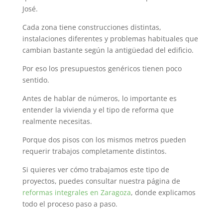
José.
Cada zona tiene construcciones distintas,
instalaciones diferentes y problemas habituales que
cambian bastante según la antigüedad del edificio.
Por eso los presupuestos genéricos tienen poco
sentido.
Antes de hablar de números, lo importante es
entender la vivienda y el tipo de reforma que
realmente necesitas.
Porque dos pisos con los mismos metros pueden
requerir trabajos completamente distintos.
Si quieres ver cómo trabajamos este tipo de
proyectos, puedes consultar nuestra página de
reformas integrales en Zaragoza
, donde explicamos
todo el proceso paso a paso.