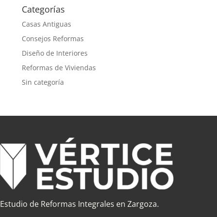
Categorías
Casas Antiguas
Consejos Reformas
Diseño de Interiores
Reformas de Viviendas
Sin categoría
Estudio de Reformas Integrales en Zargoza.