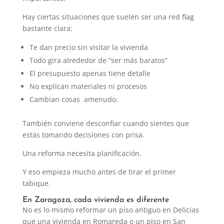
Hay ciertas situaciones que suelen ser una red flag
bastante clara:
Te dan precio sin visitar la vivienda
Todo gira alrededor de “ser más baratos”
El presupuesto apenas tiene detalle
No explican materiales ni procesos
Cambian cosas amenudo.
También conviene desconfiar cuando sientes que
estás tomando decisiones con prisa.
Una reforma necesita planificación.
Y eso empieza mucho antes de tirar el primer
tabique.
En Zaragoza, cada vivienda es diferente
No es lo mismo reformar un piso antiguo en Delicias
que una vivienda en Romareda o un piso en San