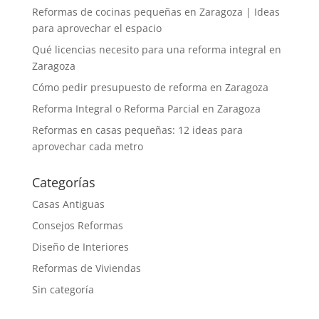
Reformas de cocinas pequeñas en Zaragoza | Ideas
para aprovechar el espacio
Qué licencias necesito para una reforma integral en
Zaragoza
Cómo pedir presupuesto de reforma en Zaragoza
Reforma Integral o Reforma Parcial en Zaragoza
Reformas en casas pequeñas: 12 ideas para
aprovechar cada metro
Categorías
Casas Antiguas
Consejos Reformas
Diseño de Interiores
Reformas de Viviendas
Sin categoría