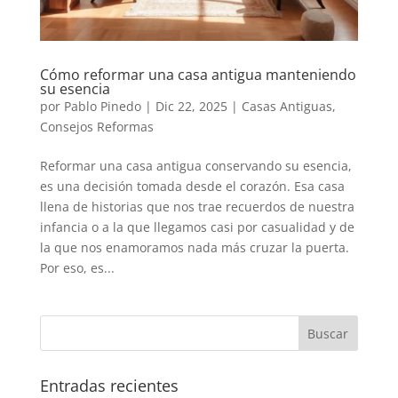
Cómo reformar una casa antigua manteniendo
su esencia
por
Pablo Pinedo
|
Dic 22, 2025
|
Casas Antiguas
,
Consejos Reformas
Reformar una casa antigua conservando su esencia,
es una decisión tomada desde el corazón. Esa casa
llena de historias que nos trae recuerdos de nuestra
infancia o a la que llegamos casi por casualidad y de
la que nos enamoramos nada más cruzar la puerta.
Por eso, es...
Entradas recientes