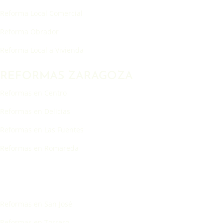
Reforma Local Comercial
Reforma Obrador
Reforma Local a Vivienda
REFORMAS ZARAGOZA
Reformas en Centro
Reformas en Delicias
Reformas en Las Fuentes
Reformas en Romareda
Reformas en San José
Reformas en Torrero